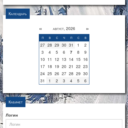
Календарь
«
»
август, 2026
п
в
с
ч
п
с
в
27
28
29
30
31
1
2
3
4
5
6
7
8
9
10
11
12
13
14
15
16
17
18
19
20
21
22
23
24
25
26
27
28
29
30
31
1
2
3
4
5
6
Кабинет
Логин