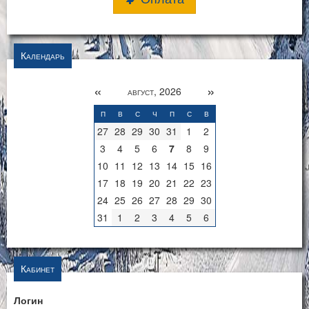
Календарь
«
»
август, 2026
п
в
с
ч
п
с
в
27
28
29
30
31
1
2
3
4
5
6
7
8
9
10
11
12
13
14
15
16
17
18
19
20
21
22
23
24
25
26
27
28
29
30
31
1
2
3
4
5
6
Кабинет
Логин